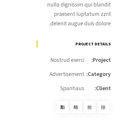
nulla dignissim qui blandit
praesent luptatum zzril
delenit augue duis dolore.
PROJECT DETAILS
Nostrud exerci
Project:
Advertisement
Category:
Spanhaus
Client: