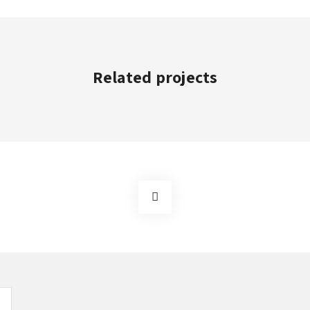
Related projects