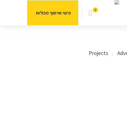
0
פינוי ואיסוף מכולות
Projects
Adv