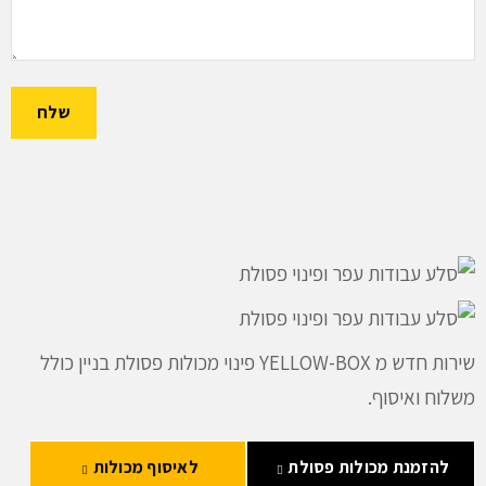
שירות חדש מ YELLOW-BOX פינוי מכולות פסולת בניין כולל
משלוח ואיסוף.
להזמנת מכולות פסולת
לאיסוף מכולות