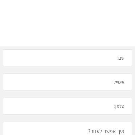
Condominium facile