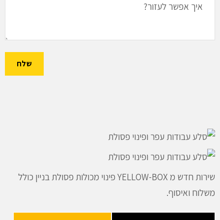
שירות חדש מ YELLOW-BOX פינוי מכולות פסולת בניין כולל
משלוח ואיסוף.