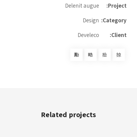
Delenit augue
Project:
Design
Category:
Develeco
Client:
Related projects