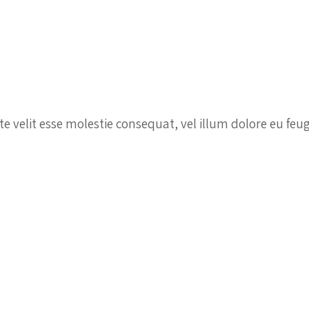
te velit esse molestie consequat, vel illum dolore eu feu