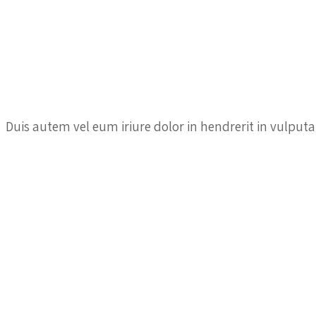
Duis autem vel eum iriure dolor in hendrerit in vulputa