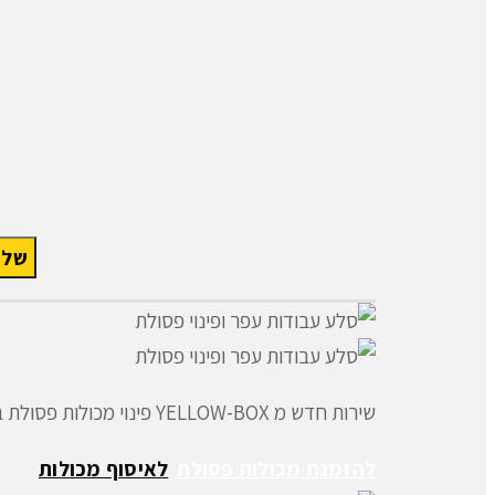
שירות חדש מ YELLOW-BOX פינוי מכולות פסולת בניין כולל משלוח ואיסוף.
להזמנת מכולות פסולת
לאיסוף מכולות