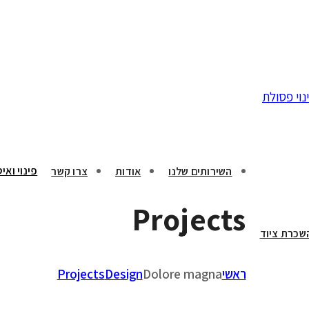
פינוי ואי
השירותים שלנו
אודות
צרו קשר
Projects
שכרת ציוד
ראשי
Dolore magna
Design
Projects