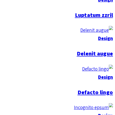
Luptatum zzril
Design
Delenit augue
Design
Defacto lingo