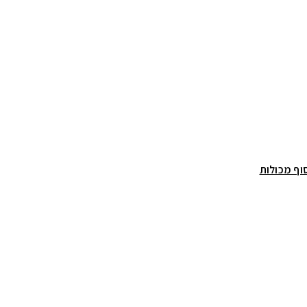
סוף מכולות