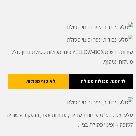
שירות חדש מ YELLOW-BOX פינוי מכולות פסולת בניין כולל
משלוח ואיסוף.
להזמנת מכולות פסולת
לאיסוף מכולות
סלע .צ.ד. בע"מ פיתוח תשתיות, עבודות עפר, הנפקת אישורים
לטופס 4 ופינוי פסולת בניין.