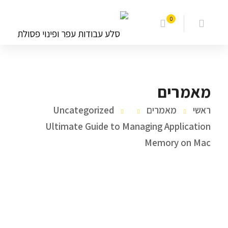
0
מאמרים
ראשי
מאמרים
Uncategorized
Ultimate Guide to Managing Application
Memory on Mac