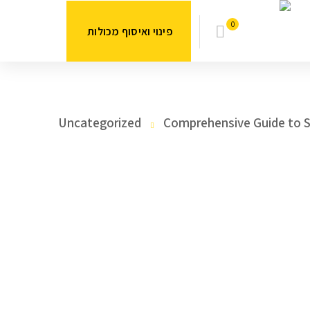
0
פינוי ואיסוף מכולות
Uncategorized
Comprehensive Guide to S