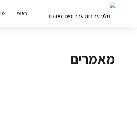
ראשי
מוצ
מאמרים